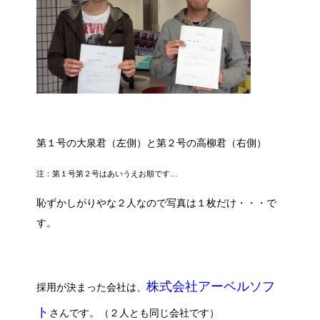
第１号の大泉君（左側）と第２号の高柳君（右側）
注：第１号第２号はあいうえお順です…
恥ずかしがりやな２人なので写真は１枚だけ・・・で
す。
株式会社アーベルソフ
採用が決まった会社は、
ト
さんです。（２人とも同じ会社です）