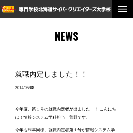
NEWS
就職内定しました！！
2014/05/08
今年度、第１号の就職内定者が出ました！！ こんにち
は！情報システム学科担当 菅野です。
今年も昨年同様、就職内定者第１号が情報システム学