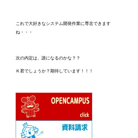
これで大好きなシステム開発作業に専念できます
ね・・・
次の内定は、誰になるのかな？？
Ｋ君でしょうか？期待しています！！！