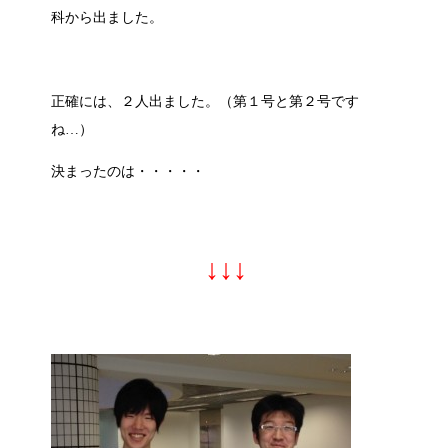
科から出ました。
正確には、２人出ました。（第１号と第２号です
ね…）
決まったのは・・・・・
↓↓↓