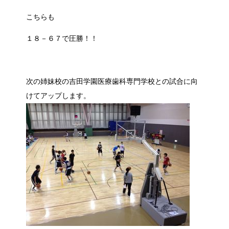
こちらも
１８－６７で圧勝！！
次の姉妹校の吉田学園医療歯科専門学校との試合に向
けてアップします。