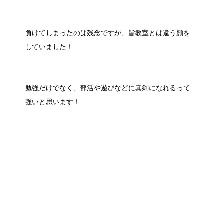
負けてしまったのは残念ですが、皆教室とは違う顔を
していました！
勉強だけでなく、部活や遊びなどに真剣になれるって
強いと思います！