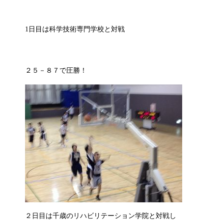
1日目は科学技術専門学校と対戦
２５－８７で圧勝！
２日目は千歳のリハビリテーション学院と対戦し