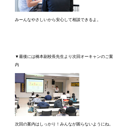
みーんなやさしいから安心して相談できるよ。
▼最後には橋本副校長先生より次回オーキャンのご案
内
次回の案内はしっかり！みんなが困らないようにね。