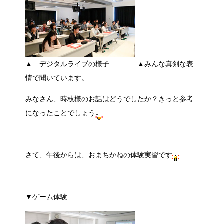
▲ デジタルライブの様子 ▲みんな真剣な表
情で聞いています。
みなさん、時枝様のお話はどうでしたか？きっと参考
になったことでしょう
さて、午後からは、おまちかねの体験実習です
▼ゲーム体験