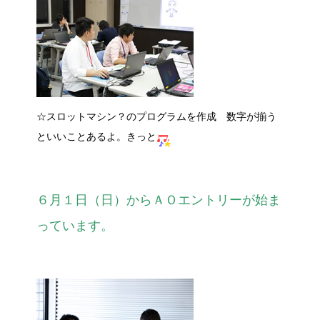
☆スロットマシン？のプログラムを作成 数字が揃う
といいことあるよ。きっと
６月１日（日）からＡＯエントリーが始ま
っています。