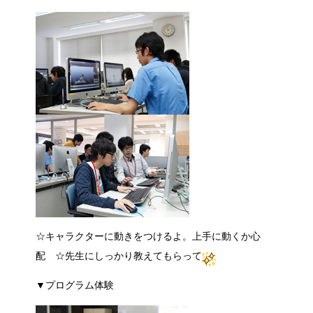
☆キャラクターに動きをつけるよ。上手に動くか心
配 ☆先生にしっかり教えてもらって
▼プログラム体験