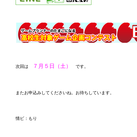
７月５日（土）
次回は
です。
またお申込みしてくださいね。お待ちしています。
情ビ：もり