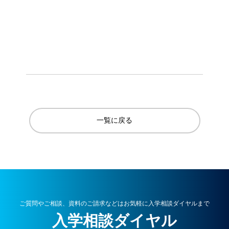
一覧に戻る
ご質問やご相談、資料のご請求などはお気軽に入学相談ダイヤルまで
入学相談ダイヤル