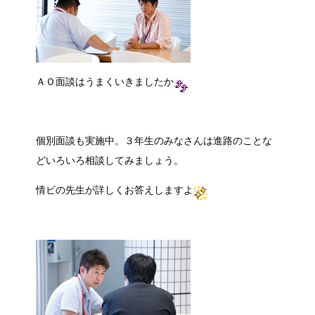
ＡＯ面談はうまくいきましたか
個別面談も実施中。３年生のみなさんは進路のことな
どいろいろ相談してみましょう。
情ビの先生が詳しくお答えしますよ