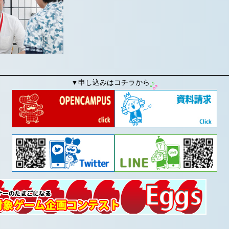
▼申し込みはコチラから