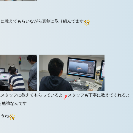
フに教えてもらいながら真剣に取り組んでます
生スタッフに教えてもらっているよ
スタッフも丁寧に教えてくれるよ
勉強なんです
ろうね