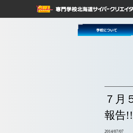
７月
報告!!
2014/07/07