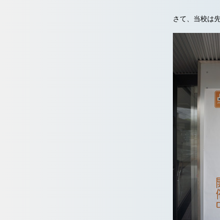
さて、当校は