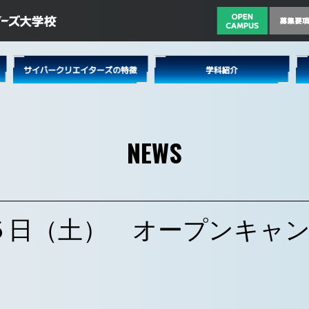
NEWS
５日（土） オープンキャ