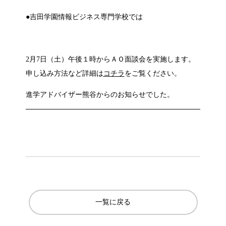
●吉田学園情報ビジネス専門学校では
2月7日（土）午後１時からＡＯ面談会を実施します。
申し込み方法など詳細は
コチラ
をご覧ください。
進学アドバイザー熊谷からのお知らせでした。
一覧に戻る