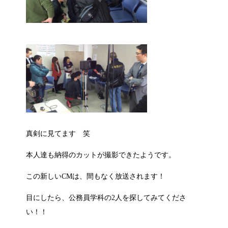
真剣に見てます 笑
本人達も納得のカットが撮影できたようです。
この新しいCMは、間もなく放送されます！
目にしたら、公務員学科の2人を探してみてくださ
い！！