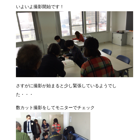
いよいよ撮影開始です！
さすがに撮影が始まると少し緊張しているようでし
た・・・
数カット撮影をしてモニターでチェック