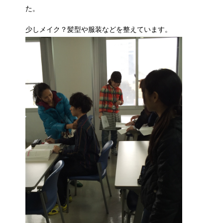
た。
少しメイク？髪型や服装などを整えています。