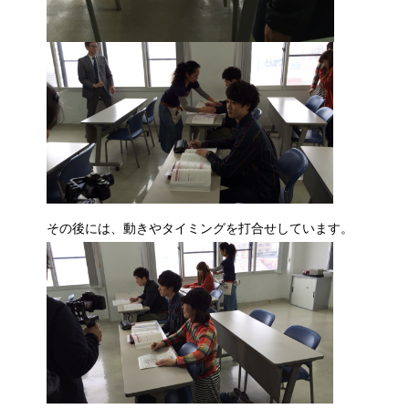
その後には、動きやタイミングを打合せしています。