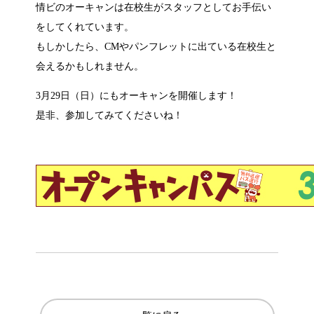
情ビのオーキャンは在校生がスタッフとしてお手伝い
をしてくれています。
もしかしたら、CMやパンフレットに出ている在校生と
会えるかもしれません。
3月29日（日）にもオーキャンを開催します！
是非、参加してみてくださいね！