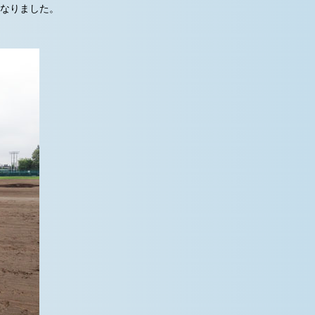
となりました。