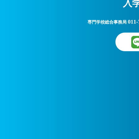
入
011-
専門学校総合事務局