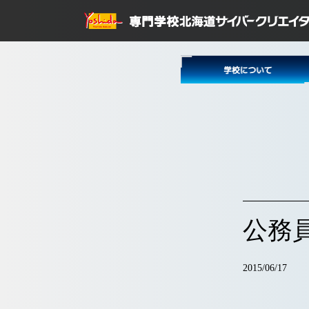
公務
2015/06/17