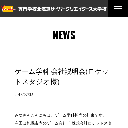
NEWS
ゲーム学科 会社説明会(ロケッ
トスタジオ様)
2015/07/02
みなさんこんにちは。ゲーム学科担当の川東です。
今回は札幌市内のゲーム会社「 株式会社ロケットスタ