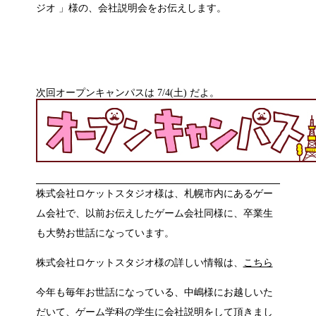
ジオ 」様の、会社説明会をお伝えします。
次回オープンキャンパスは 7/4(土) だよ。
株式会社ロケットスタジオ様は、札幌市内にあるゲー
ム会社で、以前お伝えしたゲーム会社同様に、卒業生
も大勢お世話になっています。
株式会社ロケットスタジオ様の詳しい情報は、
こちら
今年も毎年お世話になっている、中嶋様にお越しいた
だいて、ゲーム学科の学生に会社説明をして頂きまし