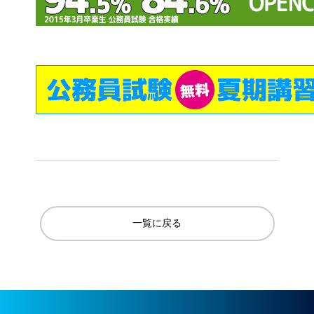
一覧に戻る