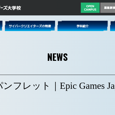
NEWS
パンフレット｜Epic Games Ja