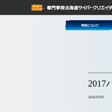
2017
2016/03/01