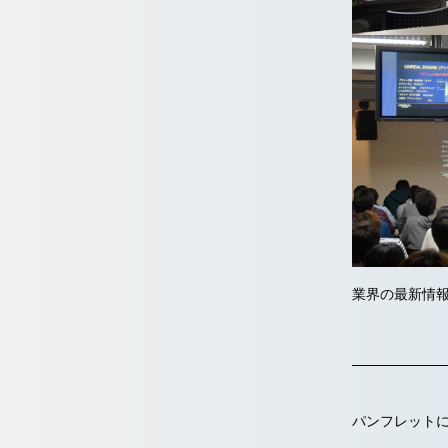
業界の最新情
パンフレット