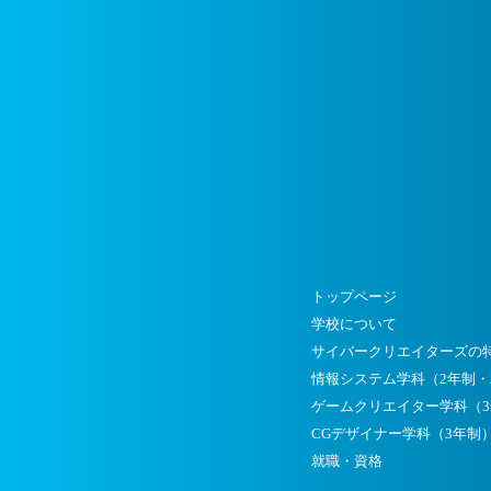
トップページ
学校について
サイバークリエイターズの
情報システム学科（2年制・
ゲームクリエイター学科（
CGデザイナー学科（3年制
就職・資格