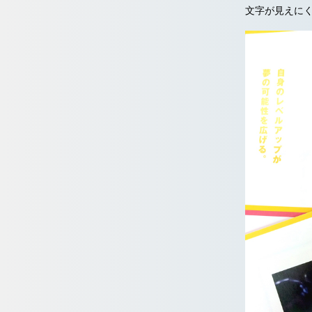
文字が見えに