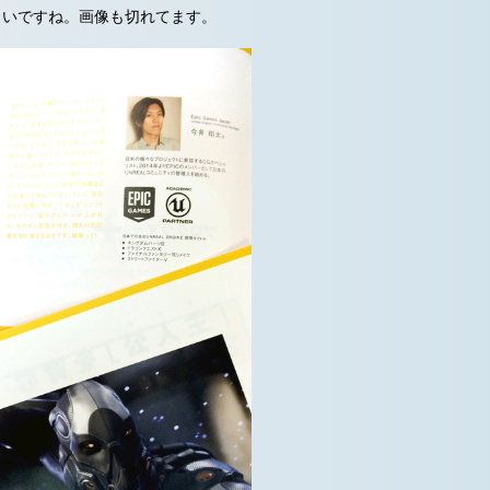
くいですね。画像も切れてます。