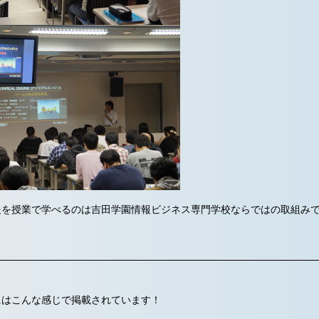
報を授業で学べるのは吉田学園情報ビジネス専門学校ならではの取組み
にはこんな感じで掲載されています！