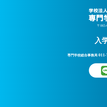
〒06
入
011-
専門学校総合事務局