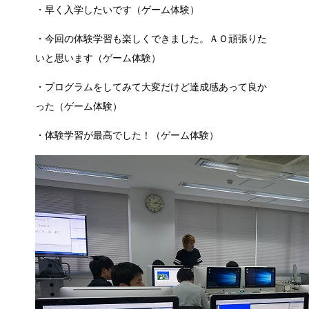
・早く入学したいです（ゲーム体験）
・今回の体験学習も楽しくできました。ＡＯ頑張りた
いと思います（ゲーム体験）
・プログラムをしてみて大変だけど達成感あって良か
った（ゲーム体験）
・体験学習が最高でした！（ゲーム体験）