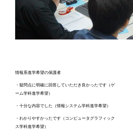
情報系進学希望の保護者
・疑問点に明確に回答していただき良かったです（ゲ
ーム学科進学希望）
・十分な内容でした（情報システム学科進学希望）
・わかりやすかったです（コンピュータグラフィック
ス学科進学希望）