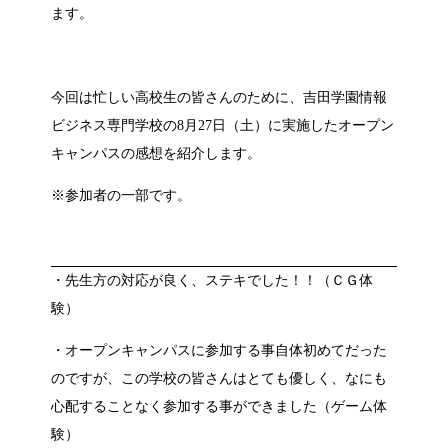
ます。
今回は忙しい高校生の皆さんのために、吉田学園情報
ビジネス専門学校の8月27日（土）に実施したオープン
キャンパスの感想を紹介します。
※参加者の一部です。
・先生方の対応が良く、ステキでした！！（ＣＧ体
験）
・オープンキャンパスに参加する事自体初めてだった
のですが、この学校の皆さんはとても優しく、なにも
心配することなく参加する事ができました（ゲーム体
験）