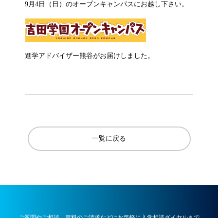
9月4日（日）のオープンキャンパスにお越し下さい。
進学アドバイザー熊谷がお届けしました。
一覧に戻る
ご質問やご相談、資料のご請求などはお気軽に入学相談ダイヤルまで