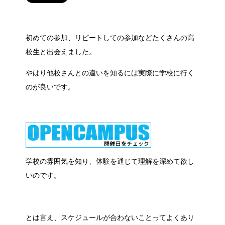
初めての参加、リピートしての参加などたくさんの高
校生と出会えました。
やはり他校さんとの違いを知るには実際に学校に行く
のが良いです。
学校の雰囲気を知り、体験を通じて理解を深めて欲し
いのです。
とは言え、スケジュールが合わないことってよくあり