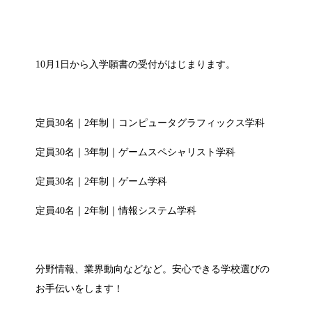
10月1日から入学願書の受付がはじまります。
定員30名｜2年制｜コンピュータグラフィックス学科
定員30名｜3年制｜ゲームスペシャリスト学科
定員30名｜2年制｜ゲーム学科
定員40名｜2年制｜情報システム学科
分野情報、業界動向などなど。安心できる学校選びの
お手伝いをします！