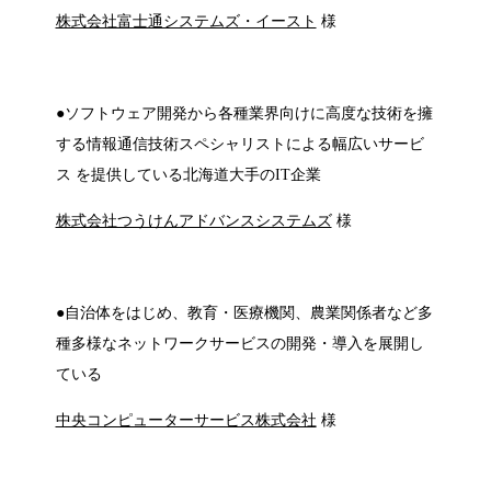
株式会社富士通システムズ・イースト
様
●ソフトウェア開発から各種業界向けに高度な技術を擁
する情報通信技術スペシャリストによる幅広いサービ
ス を提供している北海道大手のIT企業
株式会社つうけんアドバンスシステムズ
様
●自治体をはじめ、教育・医療機関、農業関係者など多
種多様なネットワークサービスの開発・導入を展開し
ている
中央コンピューターサービス株式会社
様