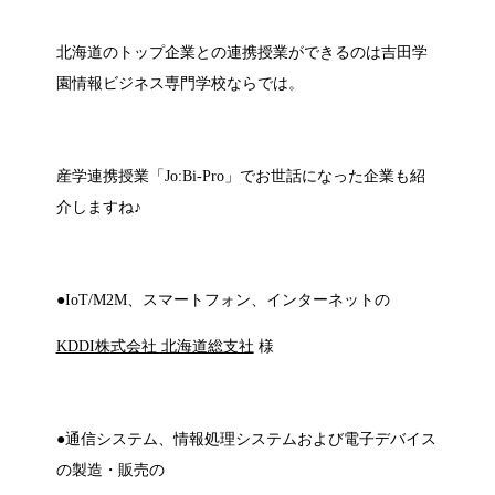
北海道のトップ企業との連携授業ができるのは吉田学
園情報ビジネス専門学校ならでは。
産学連携授業「Jo:Bi-Pro」でお世話になった企業も紹
介しますね♪
●IoT/M2M、スマートフォン、インターネットの
KDDI株式会社 北海道総支社
様
●通信システム、情報処理システムおよび電子デバイス
の製造・販売の