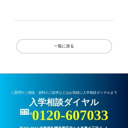
一覧に戻る
ご質問やご相談、資料のご請求などはお気軽に入学相談ダイヤルまで
入学相談ダイヤル
0120-607033