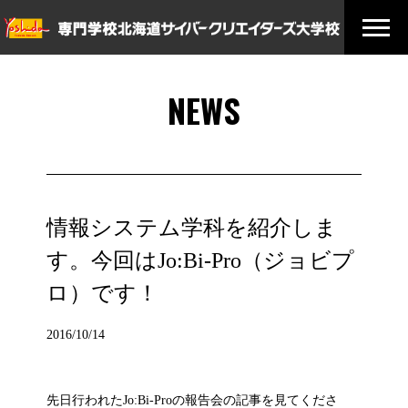
NEWS
情報システム学科を紹介しま
す。今回はJo:Bi-Pro（ジョビプ
ロ）です！
2016/10/14
先日行われたJo:Bi-Proの報告会の記事を見てくださ