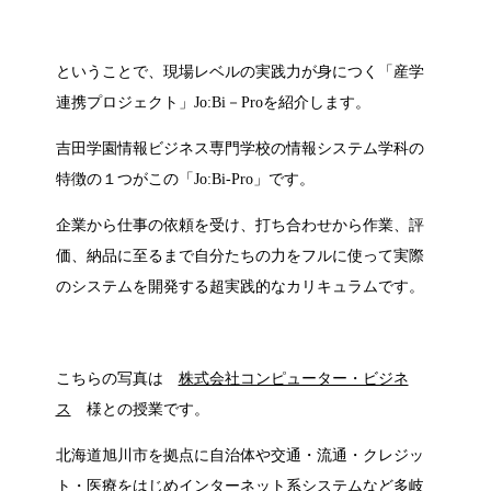
ということで、現場レベルの実践力が身につく「産学
連携プロジェクト」Jo:Bi－Proを紹介します。
吉田学園情報ビジネス専門学校の情報システム学科の
特徴の１つがこの「Jo:Bi-Pro」です。
企業から仕事の依頼を受け、打ち合わせから作業、評
価、納品に至るまで自分たちの力をフルに使って実際
のシステムを開発する超実践的なカリキュラムです。
こちらの写真は
株式会社コンピューター・ビジネ
ス
様との授業です。
北海道旭川市を拠点に自治体や交通・流通・クレジッ
ト・医療をはじめインターネット系システムなど多岐