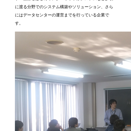
に渡る分野でのシステム構築やソリューション、さら
にはデータセンターの運営までを行っている企業で
す。