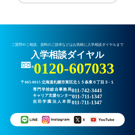
ご質問やご相談、資料のご請求などはお気軽に入学相談ダイヤルまで
入学相談ダイヤル
0120-607033
〒065-0015 北海道札幌市東区北１５条東６丁目３−１
専門学校総合事務局
011-742-3441
キャリア支援センター
011-711-1347
吉田学園法人本部
011-711-1347