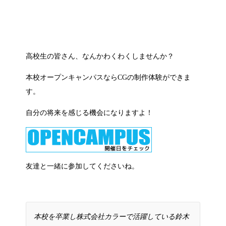
高校生の皆さん、なんかわくわくしませんか？
本校オープンキャンパスならCGの制作体験ができま
す。
自分の将来を感じる機会になりますよ！
友達と一緒に参加してくださいね。
本校を卒業し株式会社カラーで活躍している鈴木