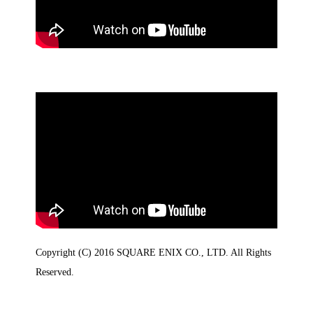
Copyright (C) 2016 SQUARE ENIX CO., LTD. All Rights
Reserved.