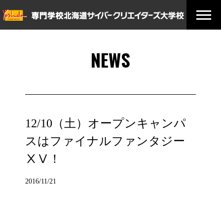
NEWS
12/10（土）オープンキャンパ
スはファイナルファンタジー
ⅩⅤ！
2016/11/21