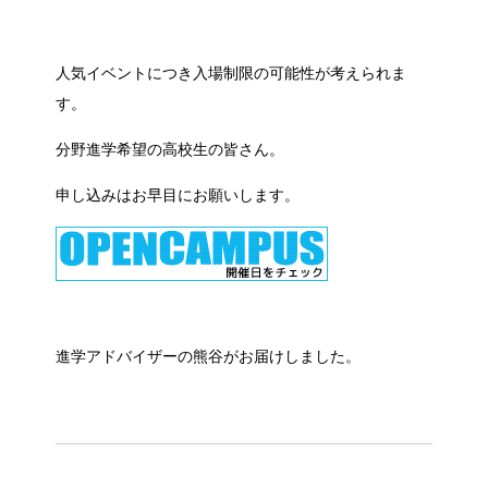
人気イベントにつき入場制限の可能性が考えられま
す。
分野進学希望の高校生の皆さん。
申し込みはお早目にお願いします。
進学アドバイザーの熊谷がお届けしました。