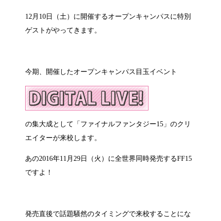
12月10日（土）に開催するオープンキャンパスに特別
ゲストがやってきます。
今期、開催したオープンキャンパス目玉イベント
の集大成として「ファイナルファンタジー15」のクリ
エイターが来校します。
あの2016年11月29日（火）に全世界同時発売するFF15
ですよ！
発売直後で話題騒然のタイミングで来校することにな