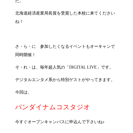
た。
北海道経済産業局長賞を受賞した本校に来てください
ね！
さ・ら・に 参加したくなるイベントもオーキャンで
同時開催！
そ・れ・は、毎年超人気の「DIGITAL LIVE」です。
デジタルエンタメ系から特別ゲストがやってきます。
今回は、
バンダイナムコスタジオ
今すぐオープンキャンパスに申込んで下さいね♪