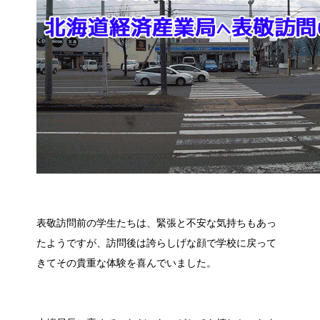
表敬訪問前の学生たちは、緊張と不安な気持ちもあっ
たようですが、訪問後は誇らしげな顔で学校に戻って
きてその貴重な体験を喜んでいました。