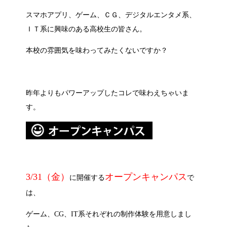
スマホアプリ、ゲーム、ＣＧ、デジタルエンタメ系、
ＩＴ系に興味のある高校生の皆さん。
本校の雰囲気を味わってみたくないですか？
昨年よりもパワーアップしたコレで味わえちゃいま
す。
3/31（金）
オープンキャンパス
に開催する
で
は、
ゲーム、CG、IT系それぞれの制作体験を用意しまし