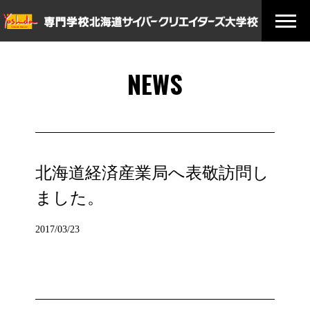
NEWS
北海道経済産業局へ表敬訪問し
ました。
2017/03/23