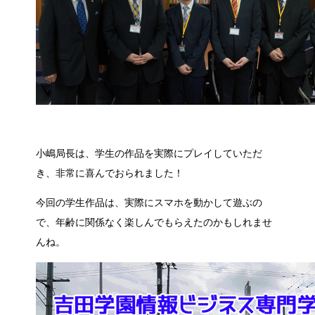
小嶋局長は、学生の作品を実際にプレイしていただ
き、非常に喜んでおられました！
今回の学生作品は、実際にスマホを動かして遊ぶの
で、年齢に関係なく楽しんでもらえたのかもしれませ
んね。