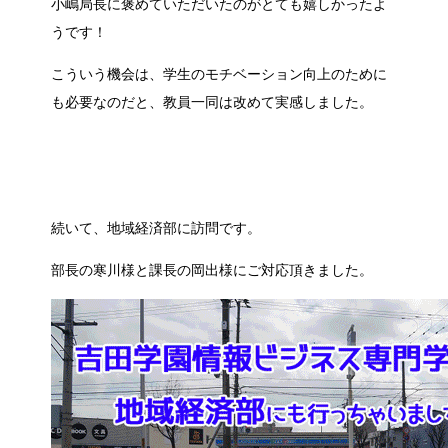
小嶋局長に褒めていただいたのがとても嬉しかったよ
うです！
こういう機会は、学生のモチベーション向上のために
も必要なのだと、教員一同は改めて実感しました。
続いて、地域経済部に訪問です。
部長の寒川様と課長の岡出様にご対応頂きました。