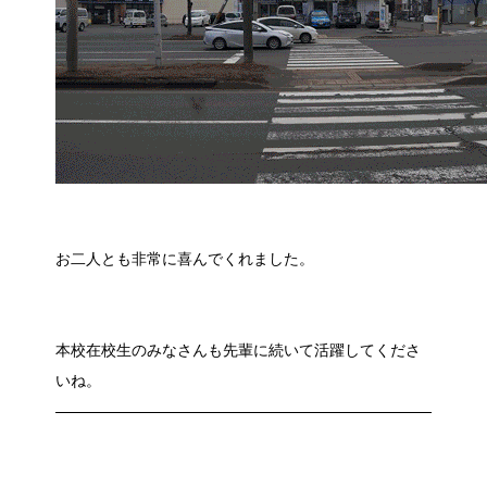
お二人とも非常に喜んでくれました。
本校在校生のみなさんも先輩に続いて活躍してくださ
いね。