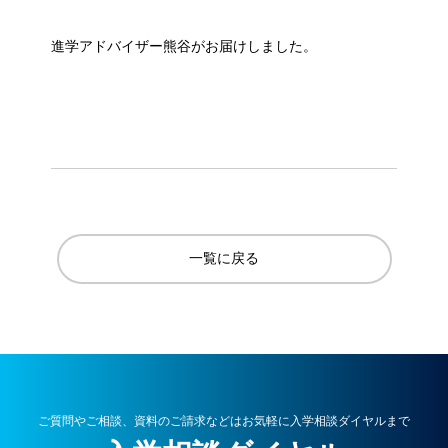
進学アドバイザー熊谷がお届けしました。
一覧に戻る
ご質問やご相談、資料のご請求などはお気軽に入学相談ダイヤルまで