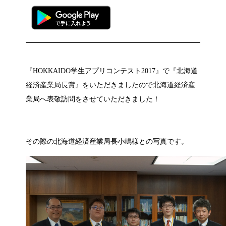
『HOKKAIDO学生アプリコンテスト2017』で『北海道
経済産業局長賞』をいただきましたので北海道経済産
業局へ表敬訪問をさせていただきました！
その際の北海道経済産業局長小嶋様との写真です。