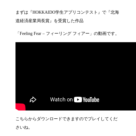
まずは『HOKKAIDO学生アプリコンテスト』で『北海
道経済産業局長賞』を受賞した作品
「Feeling Fear – フィーリング フィアー」の動画です。
こちらからダウンロードできますのでプレイしてくだ
さいね。