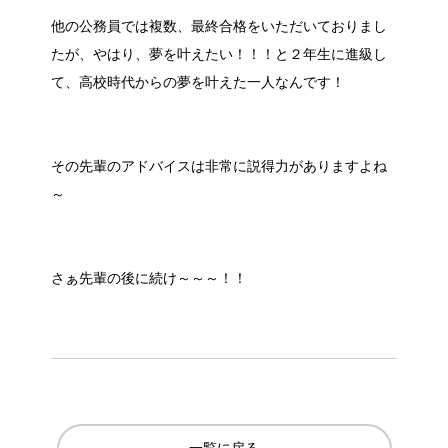
他の公務員では複数、最終合格をいただいておりまし
たが、やはり、夢を叶えたい！！！と２年生に進級し
て、高校時代からの夢を叶えた一人なんです！
その先輩のアドバイスは非常に説得力がありますよね
～
さぁ先輩の後に続け～～～！！