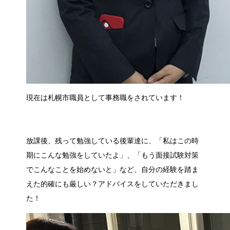
現在は札幌市職員として事務職をされています！
放課後、残って勉強している後輩達に、「私はこの時
期にこんな勉強をしていたよ」、「もう面接試験対策
でこんなことを始めないと」など、自分の経験を踏ま
えた的確にも厳しい？アドバイスをしていただきまし
た！