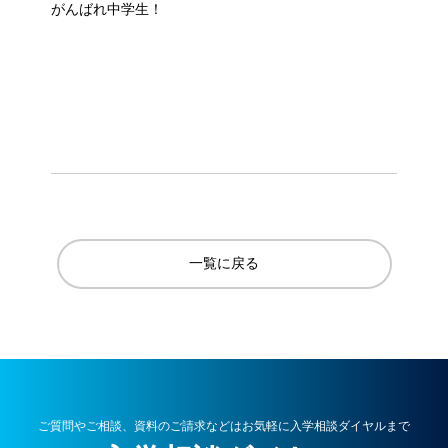
がんばれ中学生！
一覧に戻る
ご質問やご相談、資料のご請求などはお気軽に入学相談ダイヤルまで