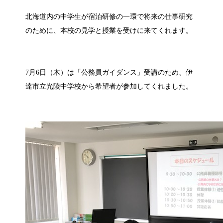
北海道内の中学生が宿泊研修の一環で将来の仕事研究
のために、本校の見学と授業を受けに来てくれます。
7月6日（木）は「公務員ガイダンス」受講のため、伊
達市立光陵中学校から希望者が参加してくれました。