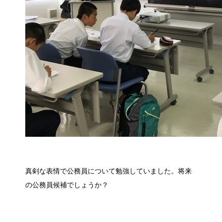
真剣な表情で公務員について勉強していました。将来
の公務員候補でしょうか？