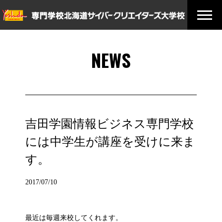
NEWS
吉田学園情報ビジネス専門学校
には中学生が講座を受けに来ま
す。
2017/07/10
最近は毎週来校してくれます。