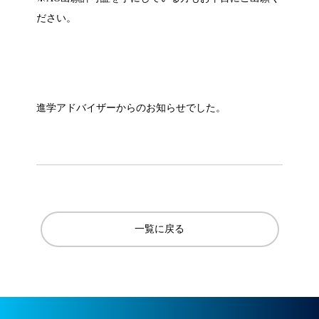
ださい。
進学アドバイザーからのお知らせでした。
一覧に戻る