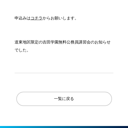
申込みは
コチラ
からお願いします。
道東地区限定の吉田学園無料公務員講習会のお知らせ
でした。
一覧に戻る