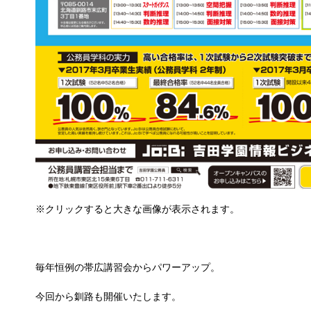
※クリックすると大きな画像が表示されます。
毎年恒例の帯広講習会からパワーアップ。
今回から釧路も開催いたします。