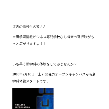
道内の高校生の皆さん
吉田学園情報ビジネス専門学校
なら将来の選択肢がも
っと広がりますよ！！
いち早く新学科の体験をしてみませんか？
2018年2月10日（土）開催のオープンキャンパスから新
学科体験スタートです。