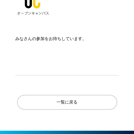
みなさんの参加をお待ちしています。
一覧に戻る