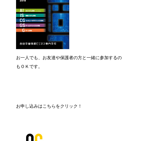
お一人でも、お友達や保護者の方と一緒に参加するの
もＯＫです。
お申し込みはこちらをクリック！