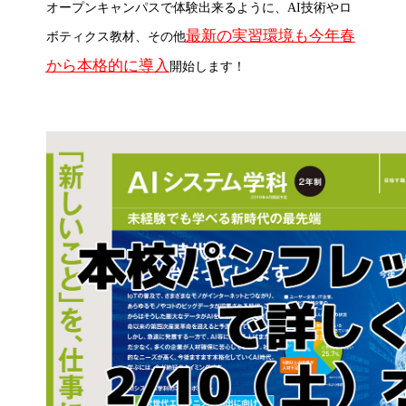
オープンキャンパスで体験出来るように、AI技術やロ
最新の実習環境も今年春
ボティクス教材、その他
から本格的に導入
開始します！