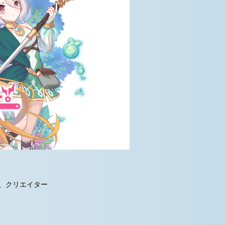
を、クリエイター