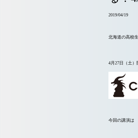
2019/04/19
北海道の高校生
4月27日（土
今回の講演は