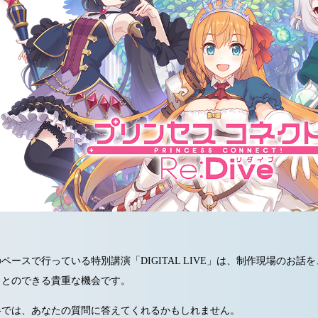
のペースで行っている特別講演「DIGITAL LIVE」は、制作現場のお話
ことのできる貴重な機会です。
半では、あなたの質問に答えてくれるかもしれません。