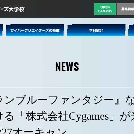
NEWS
ランブルーファンタジー』
る「株式会社Cygames」が
/27オーキャン