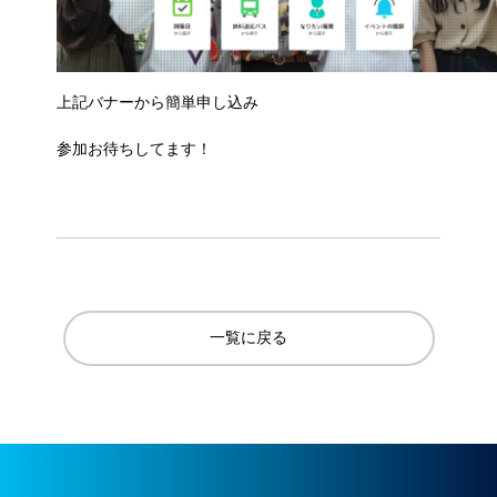
上記バナーから簡単申し込み
参加お待ちしてます！
一覧に戻る