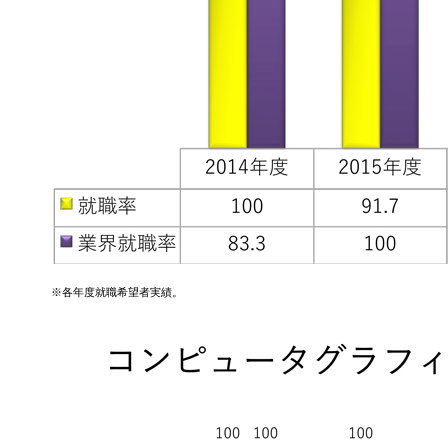
※各年度就職希望者実績。