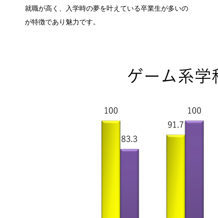
就職が高く、入学時の夢を叶えている卒業生が多いの
が特徴であり魅力です。