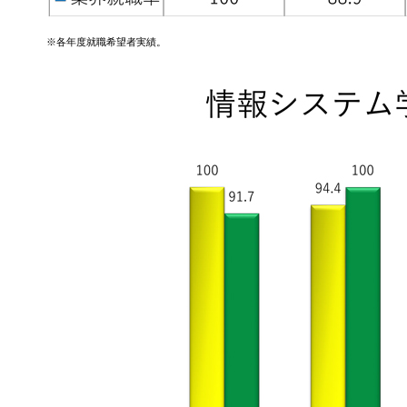
※各年度就職希望者実績。