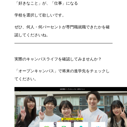
「好きなこと」が、「仕事」になる
学校を選択して欲しいです。
ぜひ、何人・何パーセントが専門職就職できたかを確
認してくださいね。
実際のキャンパスライフを確認してみませんか？
「オープンキャンパス」で将来の進学先をチェックし
てください。