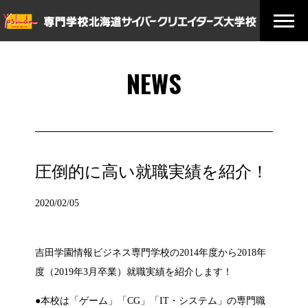
NEWS
圧倒的に高い就職実績を紹介！
2020/02/05
吉田学園情報ビジネス専門学校の2014年度から2018年
度（2019年3月卒業）就職実績を紹介します！
●本校は「ゲーム」「CG」「IT・システム」の専門職