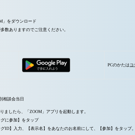
OM」をダウンロード
が多数ありますのでご注意ください。
PCのかたは
コ
別相談会当日
りましたら、「ZOOM」アプリを起動します。
ングに参加】をタップ
グID】入力、【表示名】をあなたのお名前にして、【参加】をタップ