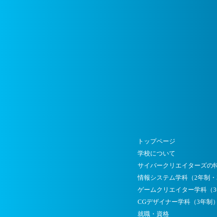
トップページ
学校について
サイバークリエイターズの
情報システム学科（2年制・
ゲームクリエイター学科（
CGデザイナー学科（3年制
就職・資格