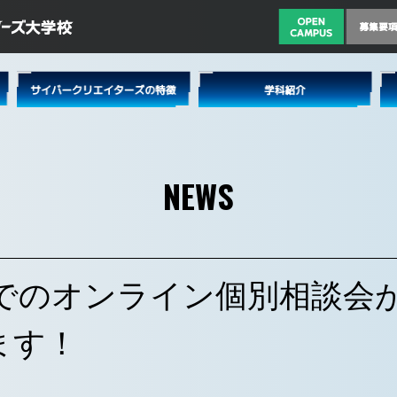
NEWS
omでのオンライン個別相談会
ます！