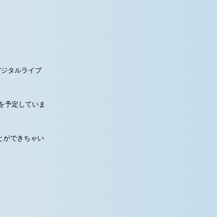
デジタルライブ
を予定していま
とができちゃい