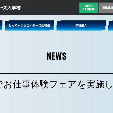
NEWS
でお仕事体験フェアを実施