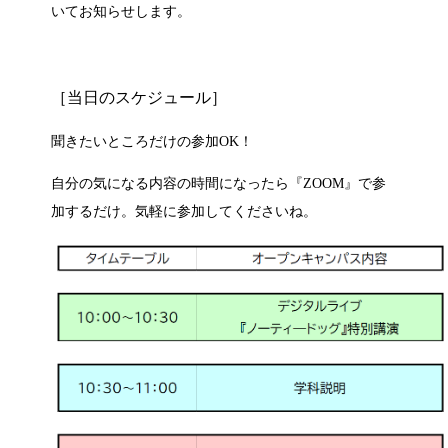
いてお知らせします。
［当日のスケジュール］
聞きたいところだけの参加OK！
自分の気になる内容の時間になったら『ZOOM』で参
加するだけ。気軽に参加してくださいね。