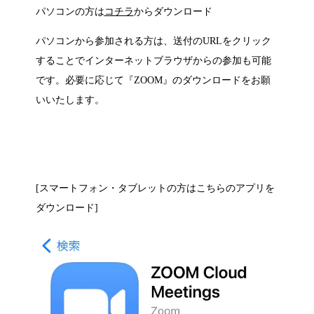
パソコンの方は
コチラ
からダウンロード
パソコンから参加される方は、送付のURLをクリック
することでインターネットブラウザからの参加も可能
です。必要に応じて『ZOOM』のダウンロードをお願
いいたします。
[スマートフォン・タブレットの方はこちらのアプリを
ダウンロード]