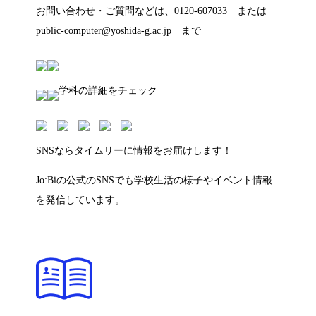
お問い合わせ・ご質問などは、0120-607033 または
public-computer@yoshida-g.ac.jp まで
学科の詳細をチェック
SNSならタイムリーに情報をお届けします！
Jo:Biの公式のSNSでも学校生活の様子やイベント情報
を発信しています。