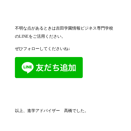
不明な点があるときは
吉田学園情報ビジネス専門学校
のLINE
をご活用ください。
ぜひフォローしてくださいね↓
以上、進学アドバイザー 髙橋でした。