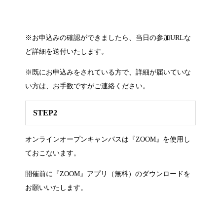
※お申込みの確認ができましたら、当日の参加URLな
ど詳細を送付いたします。
※既にお申込みをされている方で、詳細が届いていな
い方は、お手数ですがご連絡ください。
STEP2
オンラインオープンキャンパスは『ZOOM』を使用し
ておこないます。
開催前に『ZOOM』アプリ（無料）のダウンロードを
お願いいたします。