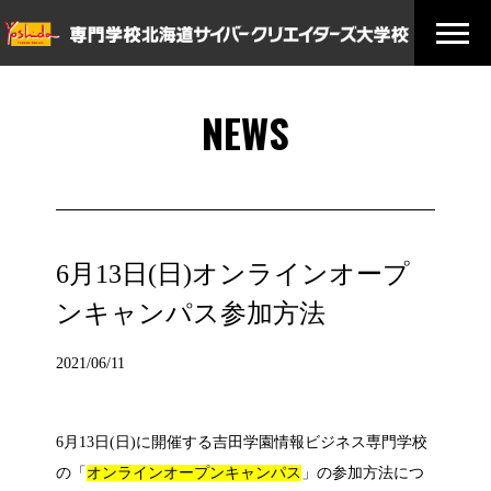
NEWS
6月13日(日)オンラインオープ
ンキャンパス参加方法
2021/06/11
6月13日(日)に開催する吉田学園情報ビジネス専門学校
の「
オンラインオープンキャンパス
」の参加方法につ