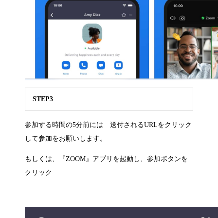
STEP3
参加する時間の5分前には 送付されるURLをクリック
して参加をお願いします。
もしくは、『ZOOM』アプリを起動し、参加ボタンを
クリック