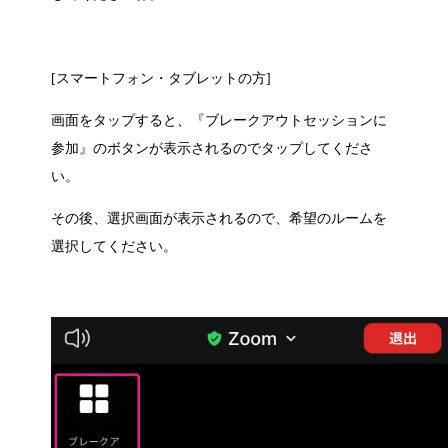
[スマートフォン・タブレットの方]
画面をタップすると、『
ブレークアウトセッションに
参加
』のボタンが
表示されるのでタップしてくださ
い。
その後、選択画面が表示されるので、希望のルームを
選択してください。