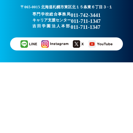
〒065-0015 北海道札幌市東区北１５条東６丁目３−１
専門学校総合事務局
011-742-3441
キャリア支援センター
011-711-1347
吉田学園法人本部
011-711-1347