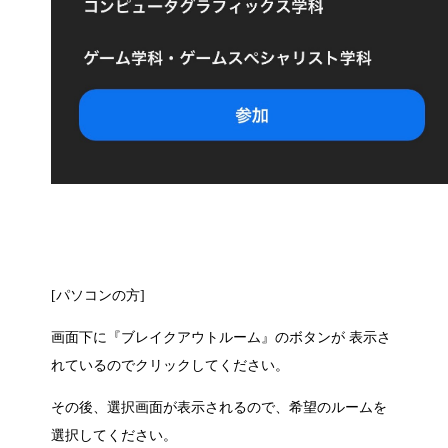
[パソコンの方]
画面下に『
ブレイクアウトルーム
』のボタンが
表示さ
れているのでクリックしてください。
その後、選択画面が表示されるので、希望のルームを
選択してください。