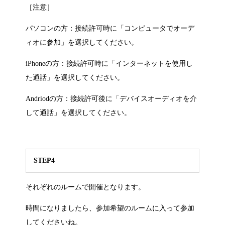
［注意］
パソコンの方：接続許可時に「コンピュータでオーデ
ィオに参加」を選択してください。
iPhoneの方：接続許可時に「インターネットを使用し
た通話」を選択してください。
Andriodの方：接続許可後に「デバイスオーディオを介
して通話」を選択してください。
STEP4
それぞれのルームで開催となります。
時間になりましたら、参加希望のルームに入って参加
してくださいね。