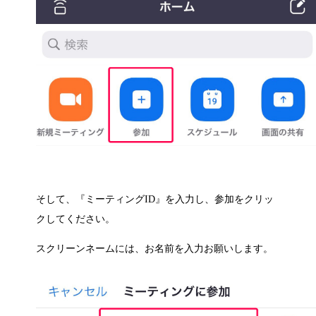
そして、『
ミーティングID
』を入力し、参加をクリッ
クしてください。
スクリーンネームには、お名前を入力お願いします。