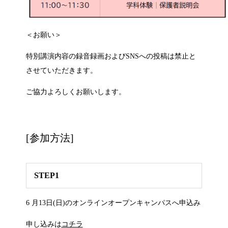
＜お願い＞
特別講演内容の録音録画および
SNS
への投稿は禁止と
させていただきます。
ご協力よろしくお願いします。
[参加方法]
STEP1
6 月13日(日)のオンラインオープンキャンパスへ申込み
申し込みは
コチラ