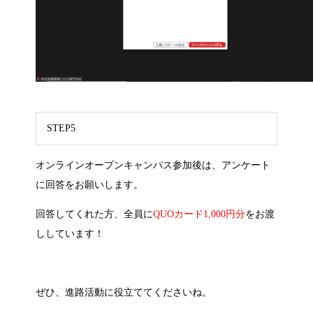
STEP5
オンラインオープンキャンパス参加後は、アンケート
に回答をお願いします。
回答してくれた方、全員に
QUOカード1,000円分
をお渡
ししています！
ぜひ、進路活動に役立ててくださいね。