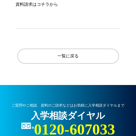
資料請求はコチラから
一覧に戻る
ご質問やご相談、資料のご請求などはお気軽に入学相談ダイヤルまで
入学相談ダイヤル
0120-607033