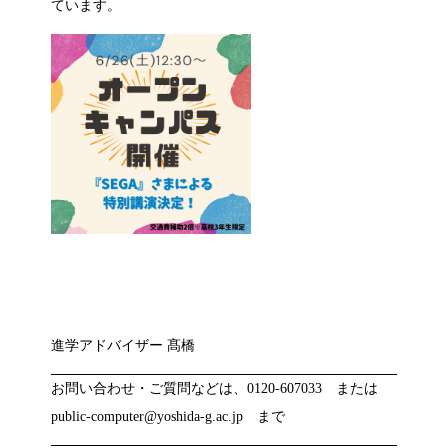
ています。
進学アドバイザー 髙橋
お問い合わせ・ご質問などは、0120-607033 または
public-computer@yoshida-g.ac.jp まで