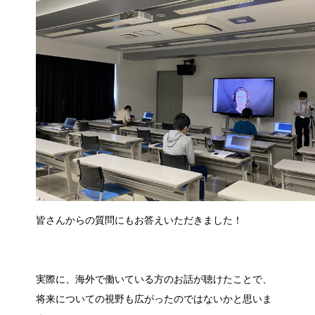
皆さんからの質問にもお答えいただきました！
実際に、海外で働いている方のお話が聴けたことで、
将来についての視野も広がったのではないかと思いま