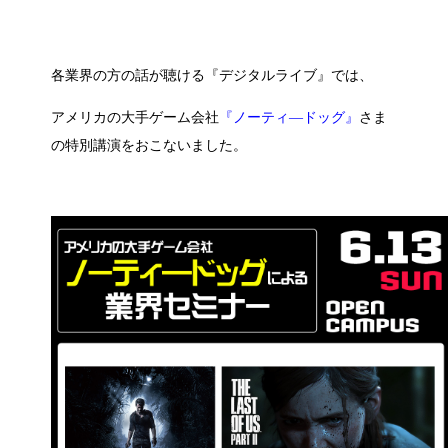
各業界の方の話が聴ける『デジタルライブ』では、
アメリカの大手ゲーム会社
『ノーティ―ドッグ』
さま
の特別講演をおこないました。