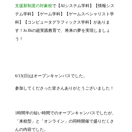
支援新制度の対象校
で【AIシステム学科】【情報シス
テム学科】【ゲーム学科】【ゲームスペシャリスト学
科】【コンピュータグラフィックス学科】がありま
す！Jo:Biの超実践教育で、将来の夢を実現しましょ
う！
6/13(日)はオープンキャンパスでした。
参加してくださった皆さんありがとうございました！
1時間半の短い時間でのオープンキャンパスでしたが、
「来校型」と「オンライン」の同時開催で盛りだくさ
んの内容でした。