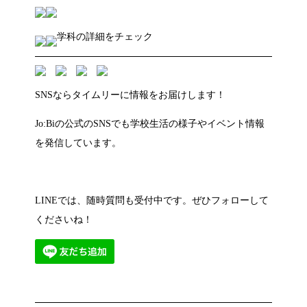
学科の詳細をチェック
SNSならタイムリーに情報をお届けします！
Jo:Biの公式のSNSでも学校生活の様子やイベント情報
を発信しています。
LINEでは、随時質問も受付中です。ぜひフォローして
くださいね！