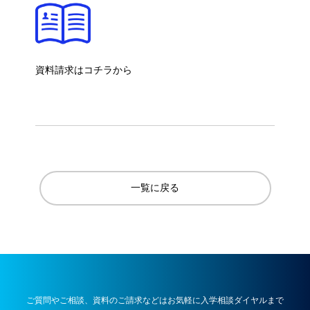
資料請求はコチラから
一覧に戻る
ご質問やご相談、資料のご請求などはお気軽に入学相談ダイヤルまで