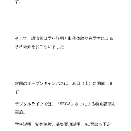
す。
そして、講演後は学科説明と制作体験や在学生による
学科紹介をおこないました。
次回のオープンキャンパスは、26日（土）に開催しま
す！
デジタルライブでは、『SEGA』さまによる特別講演を
実施。
学科説明、制作体験、募集要項説明、AO面談も予定し