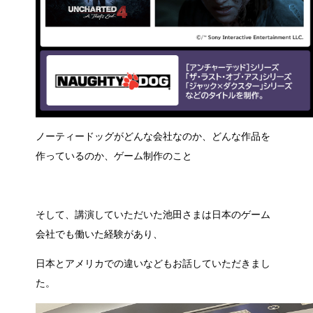
ノーティードッグがどんな会社なのか、どんな作品を
作っているのか、ゲーム制作のこと
そして、講演していただいた池田さまは日本のゲーム
会社でも働いた経験があり、
日本とアメリカでの違いなどもお話していただきまし
た。