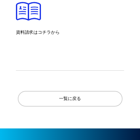
資料請求はコチラから
一覧に戻る