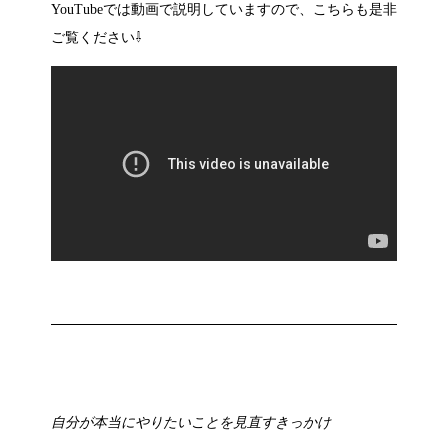
YouTubeでは動画で説明していますので、こちらも是非
ご覧ください⇩
自分が本当にやりたいことを見直すきっかけ