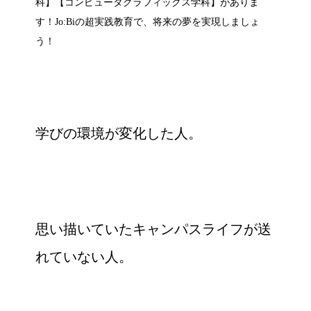
科】【コンピュータグラフィックス学科】がありま
す！Jo:Biの超実践教育で、将来の夢を実現しましょ
う！
学びの環境が変化した人。
思い描いていたキャンパスライフが送
れていない人。