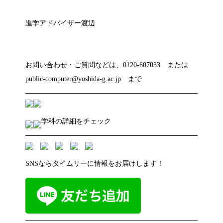
進学アドバイザー渡辺
お問い合わせ・ご質問などは、0120-607033 または
public-computer@yoshida-g.ac.jp まで
学科の詳細をチェック
SNSならタイムリーに情報をお届けします！