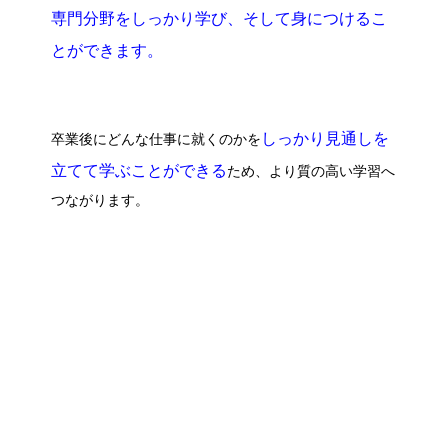
専門分野をしっかり学び、そして身につけるこ
とができます。
しっかり見通しを
卒業後にどんな仕事に就くのかを
立てて学ぶことができる
ため、より質の高い学習へ
つながります。