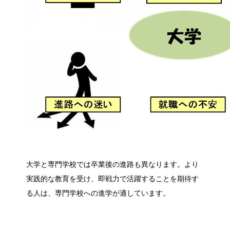
大学と専門学校では卒業後の進路も異なります。より
実践的な教育を受け、即戦力で活躍することを期待す
る人は、専門学校への進学が適しています。