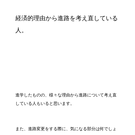
経済的理由から進路を考え直している
人
。
進学したものの、様々な理由から進路について考え直
している人もいると思います。
また、進路変更をする際に、気になる部分は何でしょ