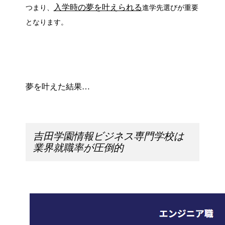
入学時の夢を叶えられる
つまり、
進学先選びが重要
となります。
夢を叶えた結果…
吉田学園情報ビジネス専門学校は
業界就職率が圧倒的