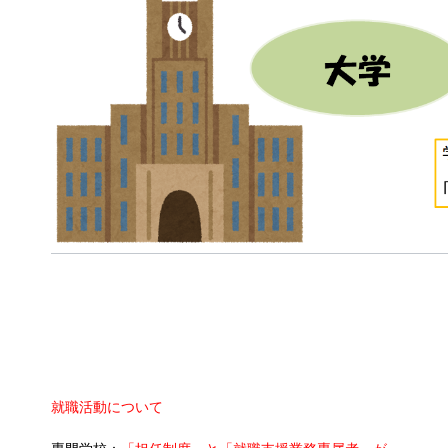
就職活動について