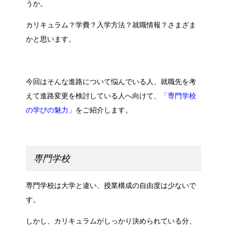
うか。
カリキュラム？学費？入学方法？就職情報？さまざま
かと思います。
今回はそんな進路について悩んでいる人、就職先を考
えて進路変更を検討している人へ向けて、
「専門学校
の学びの魅力」
をご紹介します。
専門学校
専門学校は大学と違い、授業構成の自由度は少ないで
す。
しかし、カリキュラムがしっかり決められている分、