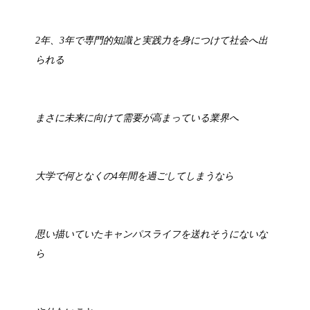
2年、3年で専門的知識と実践力を身につけて社会へ出
られる
まさに未来に向けて需要が高まっている業界へ
大学で何となくの4年間を過ごしてしまうなら
思い描いていたキャンパスライフを送れそうにないな
ら