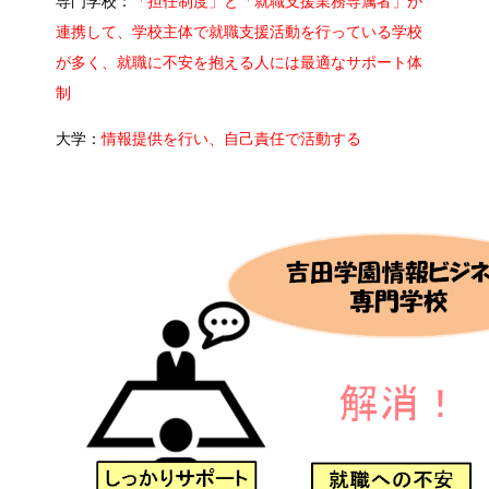
専門学校：
「担任制度」と「就職支援業務専属者」が
連携して、
学校主体で就職支援活動を行っている学校
が多く
、
就職に不安を抱える人には最適なサポート体
制
大学：
情報提供を行い、自己責任で活動する