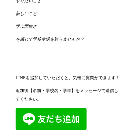
やりたいこと
新しいこと
学ぶ面白さ
を感じて学校生活を送りませんか？
LINEを追加していただくと、気軽に質問ができます！
追加後【名前・学校名・学年】をメッセージで送信し
てください。