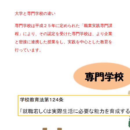
大学と専門学校の違い
専門学校は平成２５年に定められた「職業実践専門課
程」により、その認定を受けた
専門学校は、より
企業
と密接に連携した授業をし、実践を中心とした教育を
行っています。