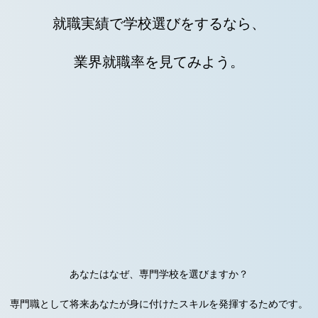
就職実績で学校選びをするなら、
業界就職率を見てみよう。
あなたはなぜ、専門学校を選びますか？
専門職として将来あなたが身に付けたスキルを発揮するためです。