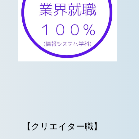
リエイター職】