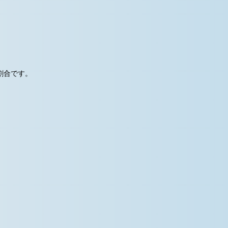
割合です。