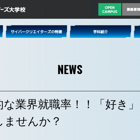
NEWS
的な業界就職率！！「好き」
しませんか？