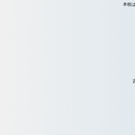
本校は「就