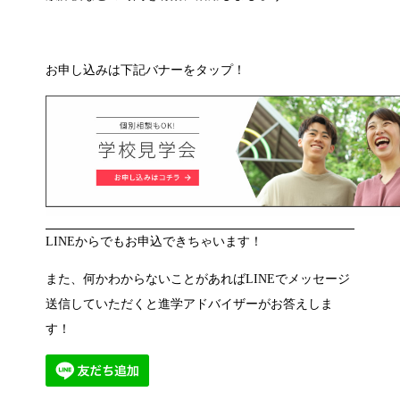
お申し込みは下記バナーをタップ！
LINEからでもお申込できちゃいます！
また、何かわからないことがあればLINEでメッセージ
送信していただくと進学アドバイザーがお答えしま
す！