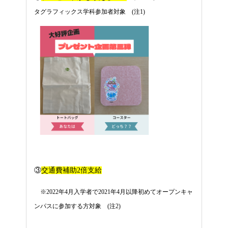
タグラフィックス学科参加者対象 (注1)
③
交通費補助2倍支給
※2022年4月入学者で2021年4月以降初めてオープンキャ
ンパスに参加する方対象 (注2)