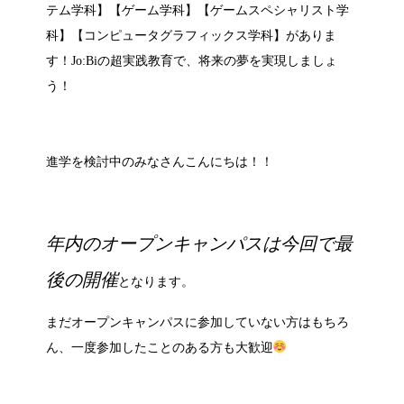
テム学科】【ゲーム学科】【ゲームスペシャリスト学
科】【コンピュータグラフィックス学科】がありま
す！Jo:Biの超実践教育で、将来の夢を実現しましょ
う！
進学を検討中のみなさんこんにちは！！
年内のオープンキャンパスは今回で最
後の開催
となります。
まだオープンキャンパスに参加していない方はもちろ
ん、一度参加したことのある方も大歓迎