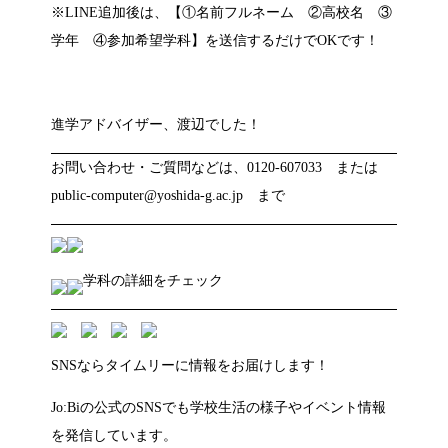
※LINE追加後は、【①名前フルネーム ②高校名 ③
学年 ④参加希望学科】を送信するだけでOKです！
進学アドバイザー、渡辺でした！
お問い合わせ・ご質問などは、0120-607033 または
public-computer@yoshida-g.ac.jp まで
学科の詳細をチェック
SNSならタイムリーに情報をお届けします！
Jo:Biの公式のSNSでも学校生活の様子やイベント情報
を発信しています。