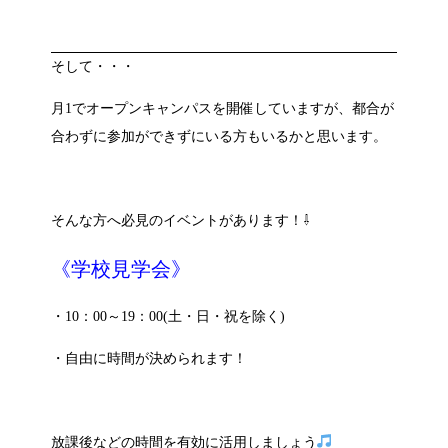
そして・・・
月1でオープンキャンパスを開催していますが、都合が
合わずに参加ができずにいる方もいるかと思います。
そんな方へ必見のイベントがあります！⇩
《学校見学会》
・10：00～19：00(土・日・祝を除く)
・自由に時間が決められます！
放課後などの時間を有効に活用しましょう