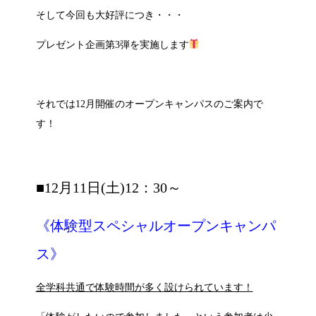
そして今回も大好評につき・・・
プレゼント企画第3弾を実施します
それでは12月開催のオープンキャンパスのご案内で
す！
■
12月11日(土)12：30～
《
体験型スペシャルオープンキャンパ
ス》
全学科共通で体験時間が多く設けられています！