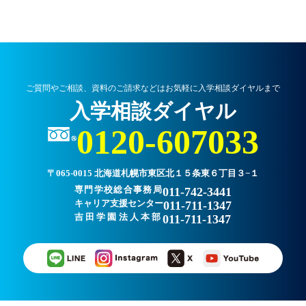
ご質問やご相談、資料のご請求などはお気軽に入学相談ダイヤルまで
入学相談ダイヤル
0120-607033
〒065-0015 北海道札幌市東区北１５条東６丁目３−１
専門学校総合事務局
011-742-3441
キャリア支援センター
011-711-1347
吉田学園法人本部
011-711-1347