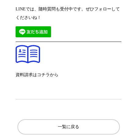
LINEでは、随時質問も受付中です。ぜひフォローして
くださいね！
資料請求はコチラから
一覧に戻る