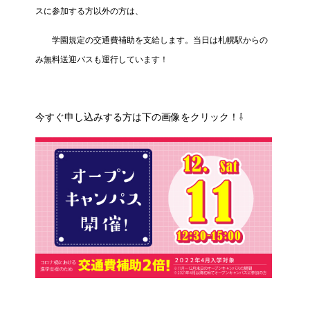
スに参加する方以外の方は、
学園規定の交通費補助を支給します。当日は札幌駅からの
み無料送迎バスも運行しています！
今すぐ申し込みする方は下の画像をクリック！⇩