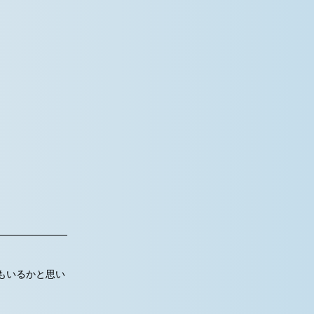
もいるかと思い