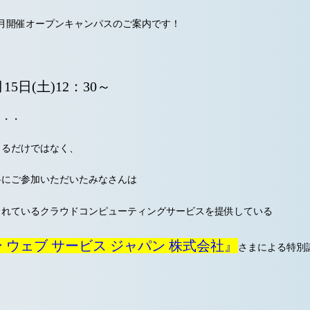
年1月開催オープンキャンパスのご案内です！
月15日(土)12：30～
・・・
きるだけではなく、
科にご参加いただいたみなさんは
されているクラウドコンピューティングサービスを提供している
 ウェブ サービス ジャパン 株式会社』
さまによる特別