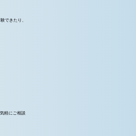
体験できたり、
は気軽にご相談