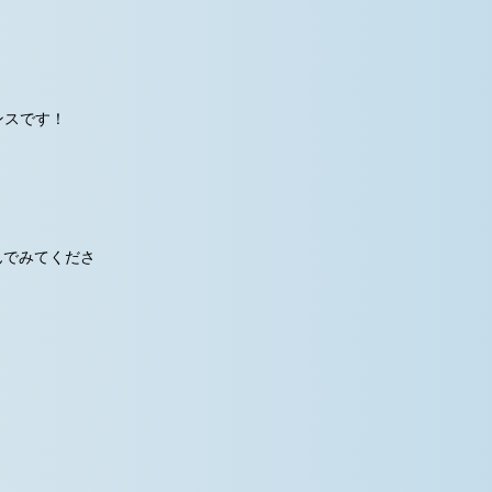
ンスです！
んでみてくださ