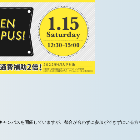
ンキャンパスを開催していますが、都合が合わずに参加ができずにいる方