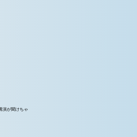
講演が聞けちゃ