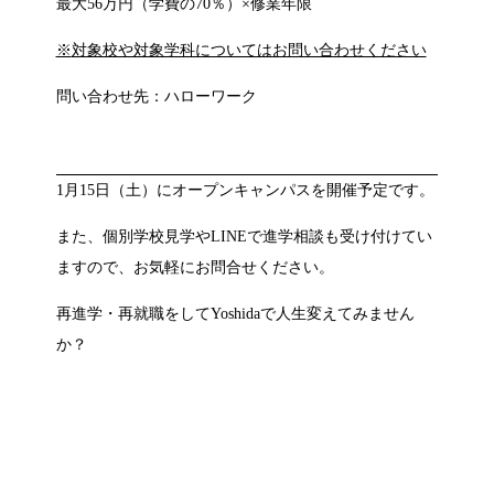
最大56万円（学費の70％）×修業年限
※
対象校や対象学科についてはお問い合わせください
問い合わせ先：ハローワーク
1月15日（土）にオープンキャンパスを開催予定です。
また、個別学校見学やLINEで進学相談も受け付けてい
ますので、お気軽にお問合せください。
再進学・再就職をしてYoshidaで人生変えてみません
か？