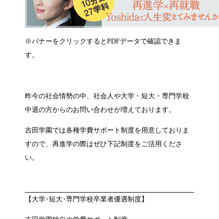
※バナーをクリックするとPDFデータで確認できま
す。
昨今の社会情勢の中、社会人や大学・短大・専門学校
中退の方からのお問い合わせが増えております。
吉田学園では各種学費サポート制度を用意しておりま
すので、再進学の際はぜひ下記制度をご活用くださ
い。
【大学･短大･専門学校卒業者優遇制度】