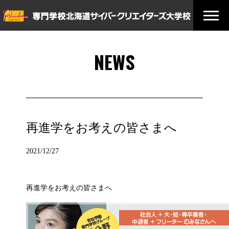
NEWS
再進学をお考えの皆さまへ
2021/12/27
再進学をお考えの皆さまへ