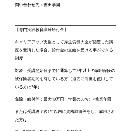
問い合わせ先：吉田学園
【専門実践教育訓練給付金】
キャリアアップ支援として厚生労働大臣が指定した講
座を受講した場合、給付金の支給を受ける事ができる
制度
対象：受講開始日までに通算して2年以上の雇用保険の
被保険者期間を有している方（過去に制度を使用して
いる方は3年）
免除・給付等：最大40万円（学費の50％）×修業年限
または受講終了後1年以内に資格取得等をし、雇用され
た方は