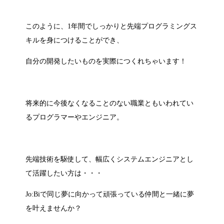
このように、1年間でしっかりと先端プログラミングス
キルを身につけることができ、
自分の開発したいものを実際につくれちゃいます！
将来的に今後なくなることのない職業ともいわれてい
るプログラマーやエンジニア。
先端技術を駆使して、幅広くシステムエンジニアとし
て活躍したい方は・・・
Jo:Biで同じ夢に向かって頑張っている仲間と一緒に夢
を叶えませんか？