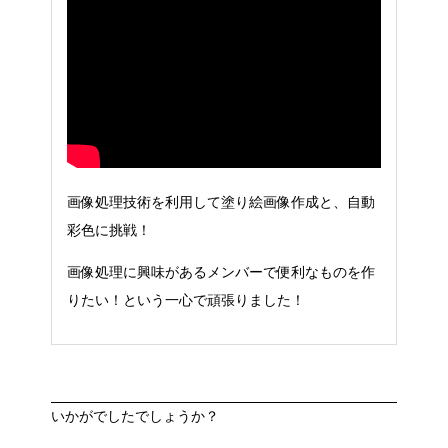
画像処理技術を利用して塗り絵画像作成と、自動
彩色に挑戦！
画像処理に興味があるメンバーで便利なものを作
りたい！という一心で頑張りました！
いかがでしたでしょうか？