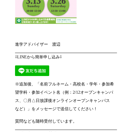
進学アドバイザー 渡辺
⇩LINEから簡単申し込み⇩
※追加後、「名前フルネーム・高校名・学年・参加希
望学科・参加イベント名（例：2/12オープンキャンパ
ス、〇月△日放課後オンラインオープンキャンパス
など）」をメッセージで送信してください！
質問なども随時受付しています。