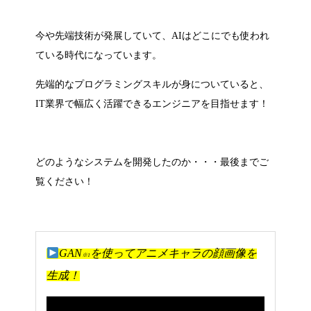
今や先端技術が発展していて、AIはどこにでも使われ
ている時代になっています。
先端的なプログラミングスキルが身についていると、
IT業界で幅広く活躍できるエンジニアを目指せます！
どのようなシステムを開発したのか・・・最後までご
覧ください！
GAN
を使ってアニメキャラの顔画像を
※1
生成！