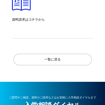
資料請求はコチラから
一覧に戻る
ご質問やご相談、資料のご請求などはお気軽に入学相談ダイヤルまで