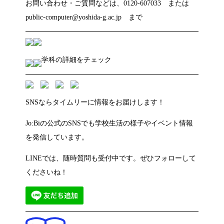
お問い合わせ・ご質問などは、0120-607033 または
public-computer@yoshida-g.ac.jp まで
学科の詳細をチェック
SNSならタイムリーに情報をお届けします！
Jo:Biの公式のSNSでも学校生活の様子やイベント情報
を発信しています。
LINEでは、随時質問も受付中です。ぜひフォローして
くださいね！