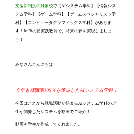
支援新制度の対象校
で【AIシステム学科】【情報シス
テム学科】【ゲーム学科】【ゲームスペシャリスト学
科】【コンピュータグラフィックス学科】がありま
す！Jo:Biの超実践教育で、将来の夢を実現しましょ
う！
みなさんこんにちは！
今年も就職率100％を達成したAIシステム学科！
今回はこれから就職活動が始まるAIシステム学科の1年
生が開発したシステムを動画でご紹介！
動画も学生が作成してくれました。