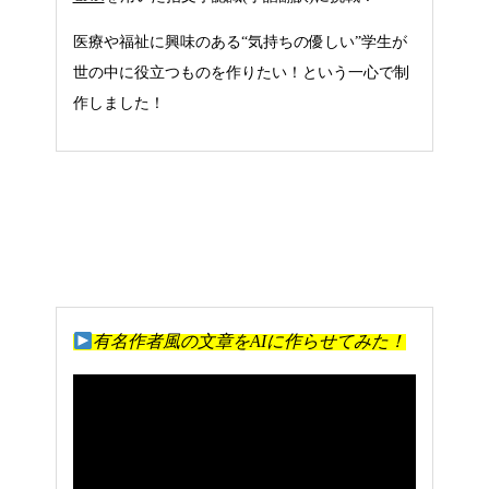
医療や福祉に興味のある“気持ちの優しい”学生が
世の中に役立つものを作りたい！という一心で制
作しました！
有名作者風の文章をAIに作らせてみた！