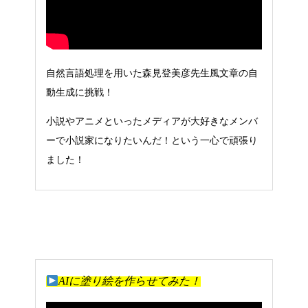
自然言語処理を用いた
森見登美彦先生風文章の自
動生成に挑戦！
小説やアニメといったメディアが大好きなメンバ
ーで小説家になりたいんだ！という一心で頑張り
ました！
AIに塗り絵を作らせてみた！