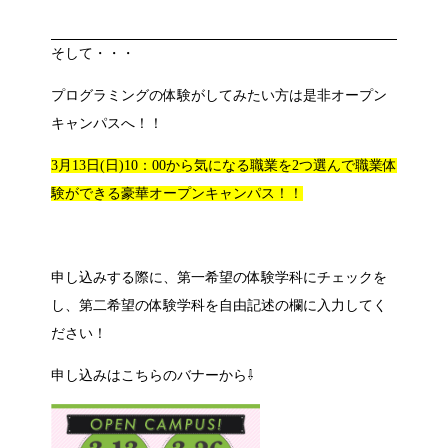
そして・・・
プログラミングの体験がしてみたい方は是非オープン
キャンパスへ！！
3月13日(日)10：00から気になる職業を2つ選んで職業体
験ができる豪華オープンキャンパス！！
申し込みする際に、第一希望の体験学科にチェックを
し、第二希望の体験学科を自由記述の欄に入力してく
ださい！
申し込みはこちらのバナーから⇩