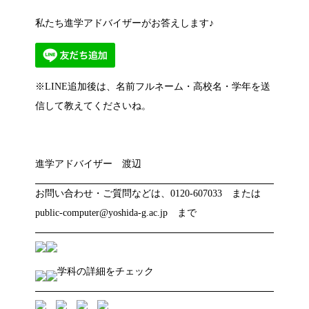
私たち進学アドバイザーがお答えします♪
※LINE追加後は、名前フルネーム・高校名・学年を送
信して教えてくださいね。
進学アドバイザー 渡辺
お問い合わせ・ご質問などは、0120-607033 または
public-computer@yoshida-g.ac.jp まで
学科の詳細をチェック