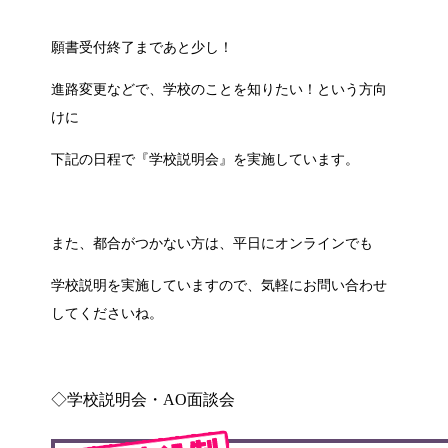
願書受付終了まであと少し！
進路変更などで、学校のことを知りたい！という方向
けに
下記の日程で『学校説明会』を実施しています。
また、都合がつかない方は、平日にオンラインでも
学校説明を実施していますので、気軽にお問い合わせ
してくださいね。
◇学校説明会・AO面談会