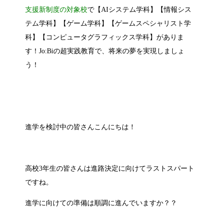
支援新制度の対象校
で【AIシステム学科】【情報シス
テム学科】【ゲーム学科】【ゲームスペシャリスト学
科】【コンピュータグラフィックス学科】がありま
す！Jo:Biの超実践教育で、将来の夢を実現しましょ
う！
進学を検討中の皆さんこんにちは！
高校3年生の皆さんは進路決定に向けてラストスパート
ですね。
進学に向けての準備は順調に進んでいますか？？