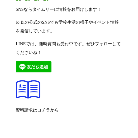
SNSならタイムリーに情報をお届けします！
Jo:Biの公式のSNSでも学校生活の様子やイベント情報
を発信しています。
LINEでは、随時質問も受付中です。ぜひフォローして
くださいね！
資料請求はコチラから