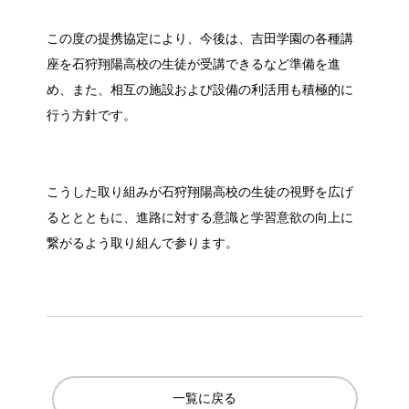
この度の提携協定により、今後は、吉田学園の各種講
座を石狩翔陽高校の生徒が受講できるなど準備を進
め、また、相互の施設および設備の利活用も積極的に
行う方針です。
こうした取り組みが石狩翔陽高校の生徒の視野を広げ
るととともに、進路に対する意識と学習意欲の向上に
繋がるよう取り組んで参ります。
一覧に戻る