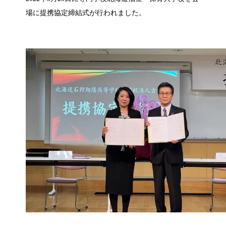
場に提携協定締結式が行われました。