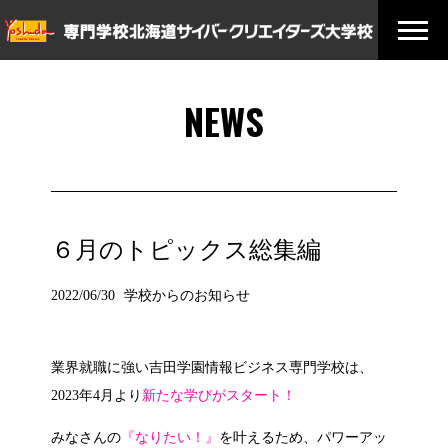
NEWS
６月のトピックス総集編
2022/06/30
学校からのお知らせ
業界就職に強い
吉田学園情報ビジネス専門学校は、
2023年4月より
新たな学びがスタート！
みなさんの
『なりたい！』
を叶えるため、パワーアッ