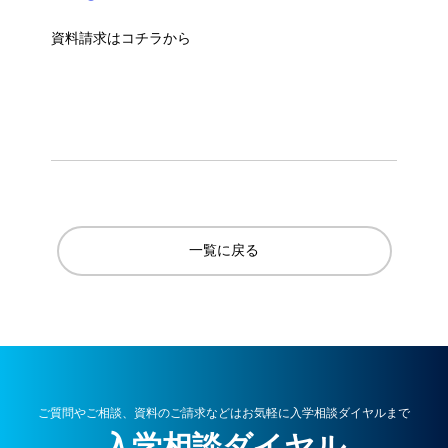
資料請求はコチラから
一覧に戻る
ご質問やご相談、資料のご請求などはお気軽に入学相談ダイヤルまで
入学相談ダイヤル