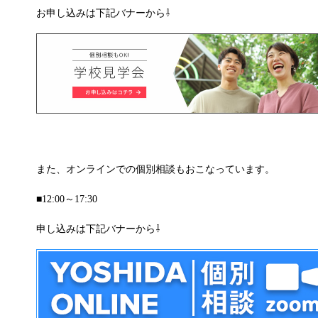
お申し込みは下記バナーから⇩
また、オンラインでの個別相談もおこなっています。
■
12:00～17:30
申し込みは下記バナーから⇩