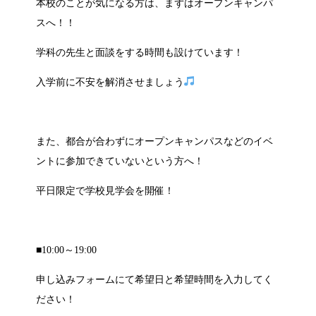
本校のことが気になる方は、まずはオープンキャンパ
スへ！！
学科の先生と面談をする時間も設けています！
入学前に不安を解消させましょう
また、都合が合わずにオープンキャンパスなどのイベ
ントに参加できていないという方へ！
平日限定で学校見学会を開催！
■10:00～19:00
申し込みフォームにて希望日と希望時間を入力してく
ださい！