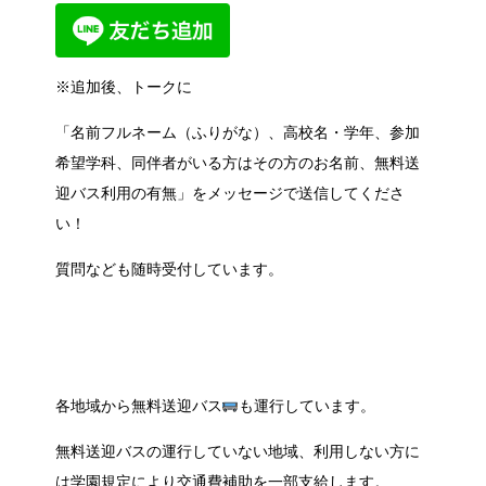
※追加後、トークに
「名前フルネーム（ふりがな）、高校名・学年、参加
希望学科、同伴者がいる方はその方のお名前、無料送
迎バス利用の有無」をメッセージで送信してくださ
い！
質問なども随時受付しています。
各地域から無料送迎バス
も運行しています。
無料送迎バスの運行していない地域、利用しない方に
は学園規定により交通費補助を一部支給します。