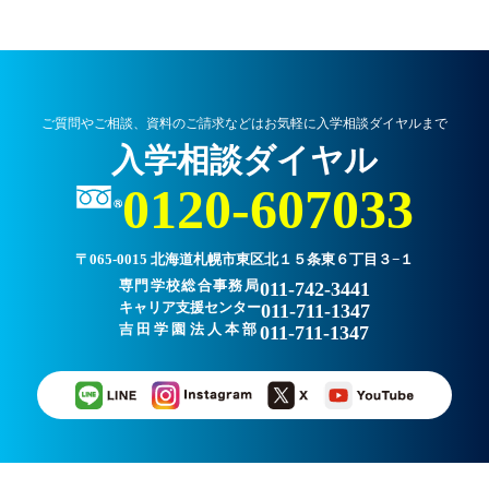
ご質問やご相談、資料のご請求などはお気軽に入学相談ダイヤルまで
入学相談ダイヤル
0120-607033
〒065-0015 北海道札幌市東区北１５条東６丁目３−１
専門学校総合事務局
011-742-3441
キャリア支援センター
011-711-1347
吉田学園法人本部
011-711-1347