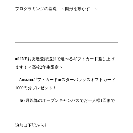
プログラミングの基礎 ～図形を動かす！～
■LINEお友達登録追加で選べるギフトカード差し上げ
ます！＜高校2年生限定＞
Amazonギフトカードorスターバックスギフトカード
1000円分プレゼント！
※7月以降のオープンキャンパスでお一人様1回まで
追加は下記から⇩