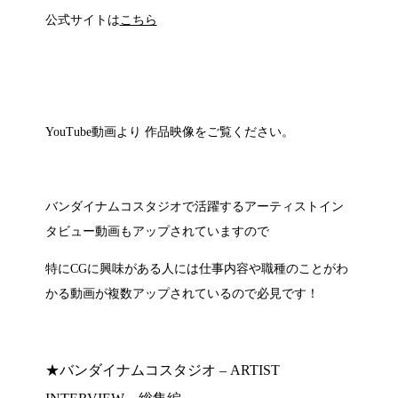
公式サイトは
こちら
YouTube動画より 作品映像をご覧ください。
バンダイナムコスタジオで活躍するアーティストイン
タビュー動画もアップされていますので
特にCGに興味がある人には仕事内容や職種のことがわ
かる動画が複数アップされているので必見です！
★バンダイナムコスタジオ – ARTIST