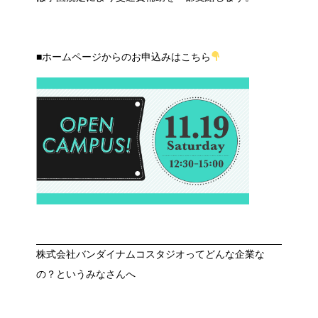
■ホームページからのお申込みはこちら
株式会社バンダイナムコスタジオ
ってどんな企業な
の？というみなさんへ