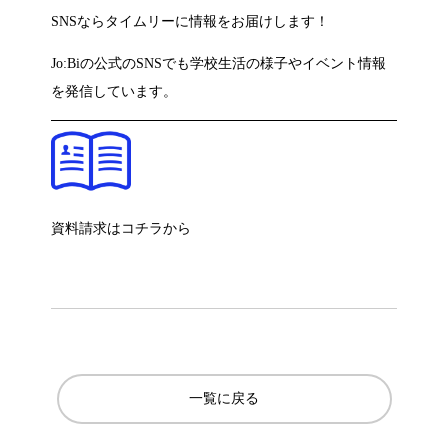
SNSならタイムリーに情報をお届けします！
Jo:Biの公式のSNSでも学校生活の様子やイベント情報
を発信しています。
資料請求はコチラから
一覧に戻る