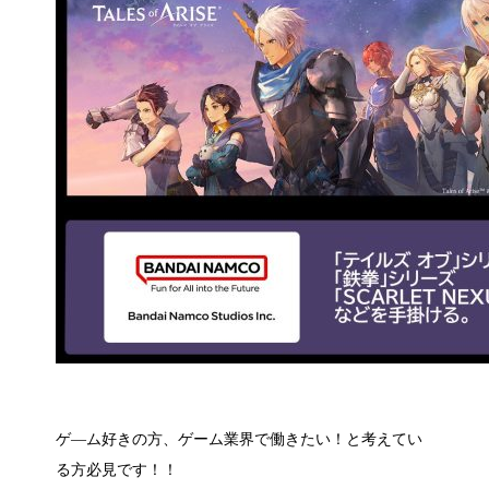
ゲ―ム好きの方、ゲーム業界で働きたい！と考えてい
る方必見です！！