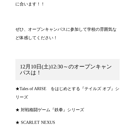
に合います！！
ぜひ、オープンキャンパスに参加して学校の雰囲気な
ど体感してください！
12月10日(土)12:30～のオープンキャン
パスは！
★Tales of ARISE をはじめとする『テイルズ オブ』シ
リーズ
★ 対戦格闘ゲーム『鉄拳』シリーズ
★ SCARLET NEXUS