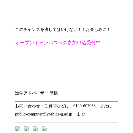
このチャンスを逃してはいけない！！お楽しみに！
オープンキャンパスへの参加申込受付中！
進学アドバイザー 髙橋
お問い合わせ・ご質問などは、0120-607033 または
public-computer@yoshida-g.ac.jp まで