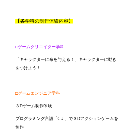
【各学科の制作体験内容】
□
ゲームクリエイター学科
「キャラクターに命を与える！」キャラクターに動き
をつけよう！
□
ゲームエンジニア学科
３Dゲーム制作体験
プログラミング言語「C＃」で３Dアクションゲームを
制作