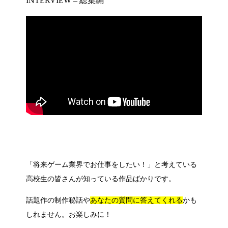
INTERVIEW – 総集編
「将来ゲーム業界でお仕事をしたい！」と考えている
高校生の皆さんが知っている作品ばかりです。
話題作の制作秘話や
あなたの質問に答えてくれる
かも
しれません。お楽しみに！