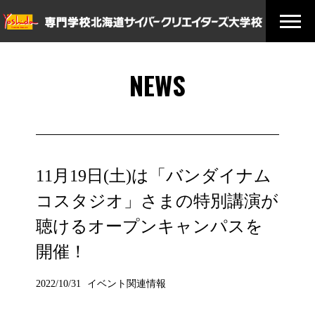
NEWS
11月19日(土)は「バンダイナム
コスタジオ」さまの特別講演が
聴けるオープンキャンパスを
開催！
2022/10/31
イベント関連情報