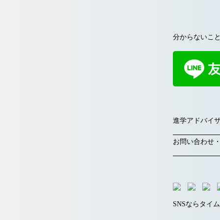
分からないこと
進学アドバイ
お問い合わせ・ご質問
SNSならタイ