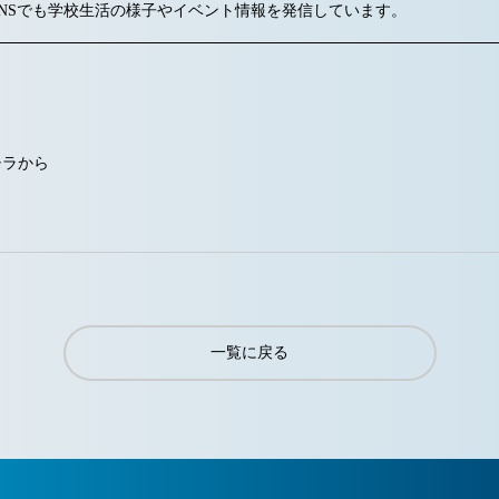
式のSNSでも学校生活の様子やイベント情報を発信しています。
チラから
一覧に戻る