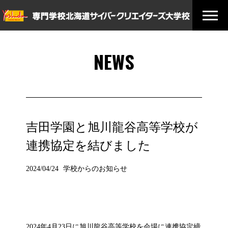
NEWS
吉田学園と旭川龍谷高等学校が
連携協定を結びました
2024/04/24
学校からのお知らせ
2024年4月23日に旭川龍谷高等学校を会場に連携協定締