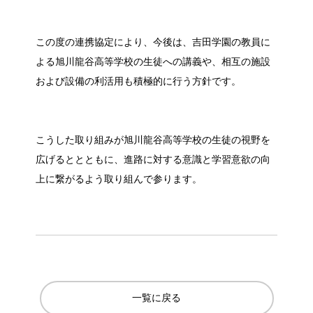
この度の連携協定により、今後は、吉田学園の教員に
よる旭川龍谷高等学校の生徒への講義や、相互の施設
および設備の利活用も積極的に行う方針です。
こうした取り組みが旭川龍谷高等学校の生徒の視野を
広げるととともに、進路に対する意識と学習意欲の向
上に繋がるよう取り組んで参ります。
一覧に戻る