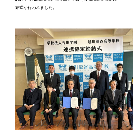
結式が行われました。