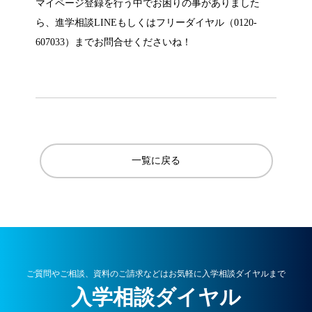
マイページ登録を行う中でお困りの事がありました
ら、進学相談
LINE
もしくはフリーダイヤル（
0120-
607033
）までお問合せくださいね！
一覧に戻る
ご質問やご相談、資料のご請求などはお気軽に入学相談ダイヤルまで
入学相談ダイヤル